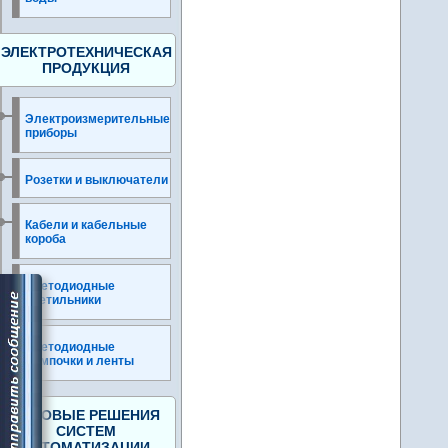
ЭЛЕКТРОТЕХНИЧЕСКАЯ
ПРОДУКЦИЯ
Электроизмерительные
приборы
Розетки и выключатели
Кабели и кабельные
короба
Светодиодные
светильники
Светодиодные
лампочки и ленты
ГОТОВЫЕ РЕШЕНИЯ
СИСТЕМ
АВТОМАТИЗАЦИИ