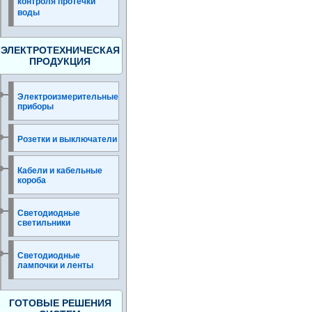
контроля протечки
воды
ЭЛЕКТРОТЕХНИЧЕСКАЯ
ПРОДУКЦИЯ
Электроизмерительные
приборы
Розетки и выключатели
Кабели и кабельные
короба
Светодиодные
светильники
Светодиодные
лампочки и ленты
ГОТОВЫЕ РЕШЕНИЯ