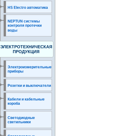
HS Electro автоматика
NEPTUN системы
контроля протечки
воды
ЭЛЕКТРОТЕХНИЧЕСКАЯ
ПРОДУКЦИЯ
Электроизмерительные
приборы
Розетки и выключатели
Кабели и кабельные
короба
Светодиодные
светильники