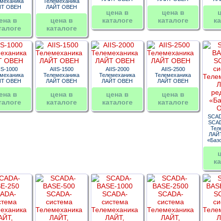
механика
Телемеханика
ЙТ ОВЕН
ЛАЙТ ОВЕН
цена в
цена в
ена в
цена в
каталоге
каталоге
ка
талоге
каталоге
IS-1000
AIIS-1500
AIIS-2000
AIIS-2500
механика
Телемеханика
Телемеханика
Телемеханика
ЙТ ОВЕН
ЛАЙТ ОВЕН
ЛАЙТ ОВЕН
ЛАЙТ ОВЕН
ена в
цена в
цена в
цена в
талоге
каталоге
каталоге
каталоге
SCAD
SCAD
Тел
ЛАЙТ
«Баз
ка