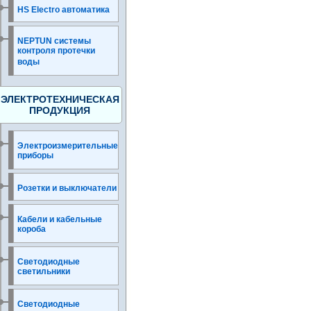
HS Electro автоматика
NEPTUN системы
контроля протечки
воды
ЭЛЕКТРОТЕХНИЧЕСКАЯ
ПРОДУКЦИЯ
Электроизмерительные
приборы
Розетки и выключатели
Кабели и кабельные
короба
Светодиодные
светильники
Светодиодные