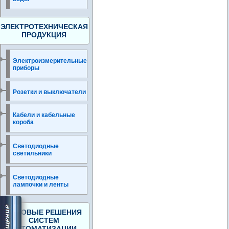
ЭЛЕКТРОТЕХНИЧЕСКАЯ
ПРОДУКЦИЯ
Электроизмерительные
приборы
Розетки и выключатели
Кабели и кабельные
короба
Светодиодные
светильники
Светодиодные
лампочки и ленты
ГОТОВЫЕ РЕШЕНИЯ
СИСТЕМ
АВТОМАТИЗАЦИИ