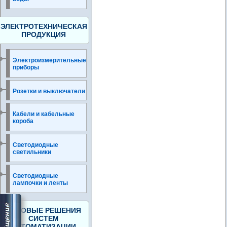
ЭЛЕКТРОТЕХНИЧЕСКАЯ
ПРОДУКЦИЯ
Электроизмерительные
приборы
Розетки и выключатели
Кабели и кабельные
короба
Светодиодные
светильники
Светодиодные
лампочки и ленты
ГОТОВЫЕ РЕШЕНИЯ
СИСТЕМ
АВТОМАТИЗАЦИИ