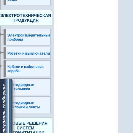
ЭЛЕКТРОТЕХНИЧЕСКАЯ
ПРОДУКЦИЯ
Электроизмерительные
приборы
Розетки и выключатели
Кабели и кабельные
короба
Светодиодные
светильники
Светодиодные
лампочки и ленты
ГОТОВЫЕ РЕШЕНИЯ
СИСТЕМ
АВТОМАТИЗАЦИИ