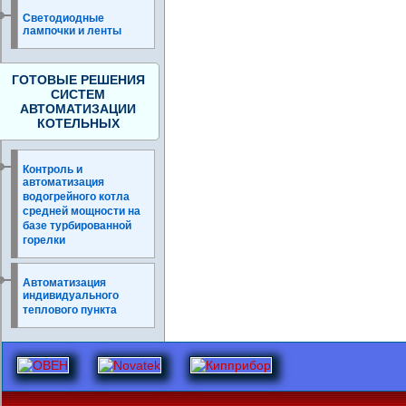
Светодиодные
лампочки и ленты
ГОТОВЫЕ РЕШЕНИЯ
СИСТЕМ
АВТОМАТИЗАЦИИ
КОТЕЛЬНЫХ
Контроль и
автоматизация
водогрейного котла
средней мощности на
базе турбированной
горелки
Автоматизация
индивидуального
теплового пункта