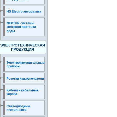
HS Electro автоматика
NEPTUN системы
контроля протечки
воды
ЭЛЕКТРОТЕХНИЧЕСКАЯ
ПРОДУКЦИЯ
Электроизмерительные
приборы
Розетки и выключатели
Кабели и кабельные
короба
Светодиодные
светильники