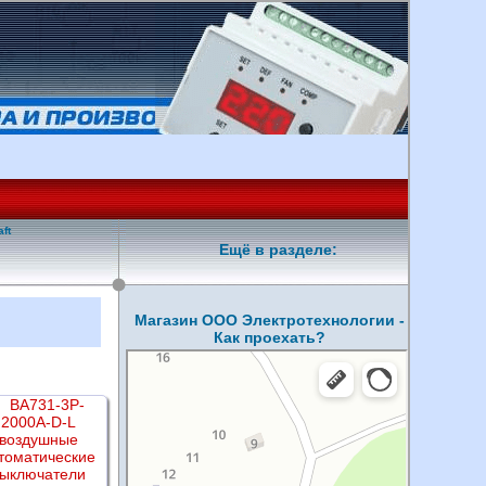
ft
Ещё в разделе:
Магазин ООО Электротехнологии -
Как проехать?