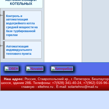
КОТЕЛЬНЫХ
Контроль и
автоматизация
водогрейного котла
средней мощности на
базе турбированной
горелки
Автоматизация
индивидуального
теплового пункта
Наш адрес:
Россия, Ставропольский кр., г. Пятигорск, Бештаугор
шоссе, здание 28Б. Телефоны: +7(928) 341-40-24, +7(962) 016-96-
главную -
eltehno.ru
. E-mail:
solartehno@mail.ru