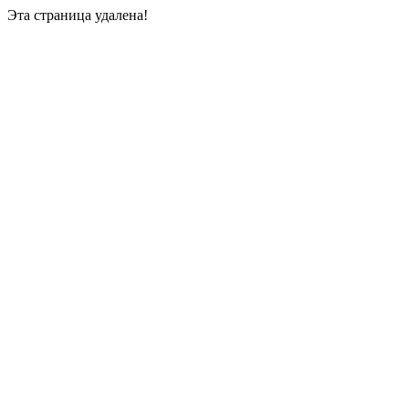
Эта страница удалена!